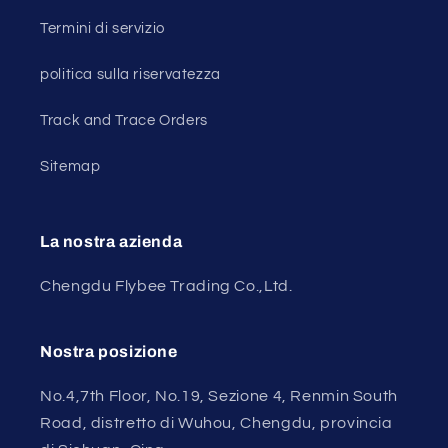
Termini di servizio
politica sulla riservatezza
Track and Trace Orders
Sitemap
La nostra azienda
Chengdu Flybee Trading Co.,Ltd.
Nostra posizione
No.4,7th Floor, No.19, Sezione 4, Renmin South
Road, distretto di Wuhou, Chengdu, provincia