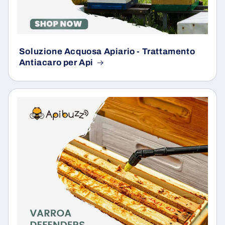
Soluzione Acquosa Apiario - Trattamento
Antiacaro per Api