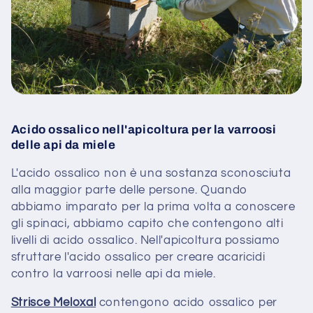
Acido ossalico nell'apicoltura per la varroosi
delle api da miele
L'acido ossalico non è una sostanza sconosciuta
alla maggior parte delle persone. Quando
abbiamo imparato per la prima volta a conoscere
gli spinaci, abbiamo capito che contengono alti
livelli di acido ossalico. Nell'apicoltura possiamo
sfruttare l'acido ossalico per creare acaricidi
contro la varroosi nelle api da miele.
Strisce Meloxal
contengono acido ossalico per