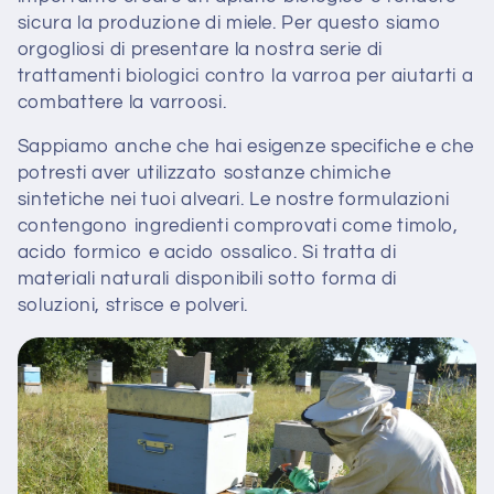
sicura la produzione di miele. Per questo siamo
e
orgogliosi di presentare la nostra serie di
:
trattamenti biologici contro la varroa per aiutarti a
combattere la varroosi.
Sappiamo anche che hai esigenze specifiche e che
potresti aver utilizzato sostanze chimiche
sintetiche nei tuoi alveari. Le nostre formulazioni
contengono ingredienti comprovati come timolo,
acido formico e acido ossalico. Si tratta di
materiali naturali disponibili sotto forma di
soluzioni, strisce e polveri.