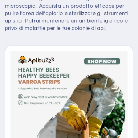
microscopici. Acquista un prodotto efficace per
pulire l’area dell’apiario e sterilizzare gli strumenti
apistici. Potrai mantenere un ambiente igienico e
privo di malattie per le tue colonie di api.