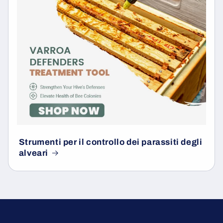
Strumenti per il controllo dei parassiti degli
alveari