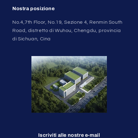
Nostra posizione
No.4,7th Floor, No.19, Sezione 4, Renmin South
Road, distretto di Wuhou, Chengdu, provincia
di Sichuan, Cina
Iscriviti alle nostre e-mail