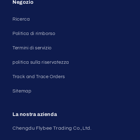
Negozio
Ricerca
Politica di rimborso
Termini di servizio
politica sulla riservatezza
Track and Trace Orders
Sitemap
La nostra azienda
Chengdu Flybee Trading Co.,Ltd.