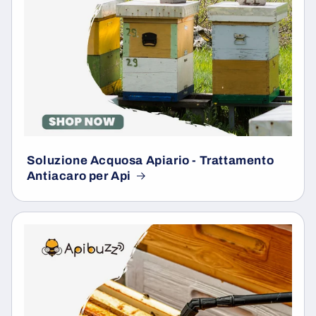
Soluzione Acquosa Apiario - Trattamento
Antiacaro per Api