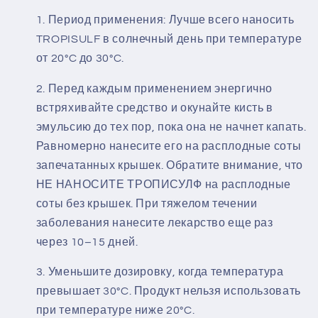
Период применения: Лучше всего наносить
TROPISULF в солнечный день при температуре
от 20°C до 30°C.
Перед каждым применением энергично
встряхивайте средство и окунайте кисть в
эмульсию до тех пор, пока она не начнет капать.
Равномерно нанесите его на расплодные соты
запечатанных крышек. Обратите внимание, что
НЕ НАНОСИТЕ ТРОПИСУЛФ на расплодные
соты без крышек. При тяжелом течении
заболевания нанесите лекарство еще раз
через 10–15 дней.
Уменьшите дозировку, когда температура
превышает 30°C. Продукт нельзя использовать
при температуре ниже 20°C.