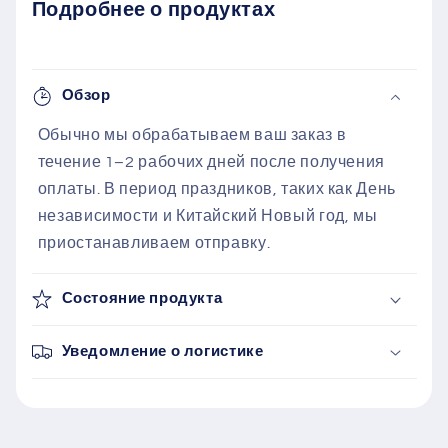
Подробнее о продуктах
Обзор
Обычно мы обрабатываем ваш заказ в
течение 1–2 рабочих дней после получения
оплаты. В период праздников, таких как День
независимости и Китайский Новый год, мы
приостанавливаем отправку.
Состояние продукта
Уведомление о логистике