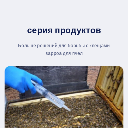
серия продуктов
Больше решений для борьбы с клещами
варроа для пчел