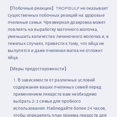
【Побочные реакции】TROPISULF не оказывает
существенных побочных реакций на здоровые
пчелиные семьи. Чрезмерная дозировка может
повлиять на выработку маточного молочка,
уменьшить количество личиночного молочка и, в
тяжелых случаях, привести к тому, что яйца не
вылупятся и даже пчелиная матка не отложит
яйца.
【Меры предосторожности】
В зависимости от различных условий
содержания ваших пчелиных семей перед
применением лекарств вам необходимо
выбрать 2-3 семьи для пробного
использования. Наблюдайте более 24 часов,
чтобы определить план приема лекарств для