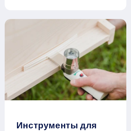
Инструменты для