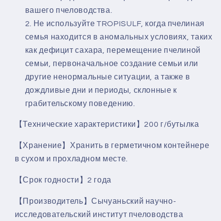
вашего пчеловодства.
Не используйте TROPISULF, когда пчелиная
семья находится в аномальных условиях, таких
как дефицит сахара, перемещение пчелиной
семьи, первоначальное создание семьи или
другие ненормальные ситуации, а также в
дождливые дни и периоды, склонные к
грабительскому поведению.
【Технические характеристики】200 г/бутылка
【Хранение】Хранить в герметичном контейнере
в сухом и прохладном месте.
【Срок годности】2 года
【Производитель】Сычуаньский научно-
исследовательский институт пчеловодства