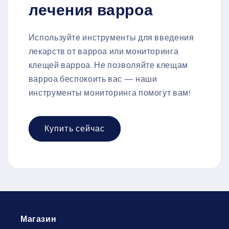
лечения варроа
Используйте инструменты для введения
лекарств от варроа или мониторинга
клещей варроа. Не позволяйте клещам
варроа беспокоить вас — наши
инструменты мониторинга помогут вам!
Купить сейчас
Магазин