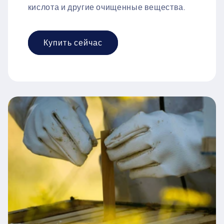
кислота и другие очищенные вещества.
Купить сейчас