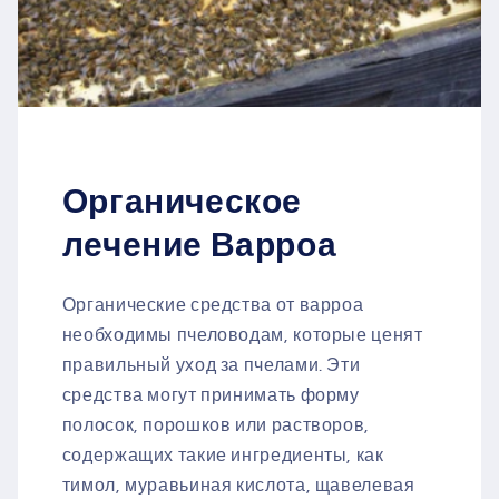
Органическое
лечение Варроа
Органические средства от варроа
необходимы пчеловодам, которые ценят
правильный уход за пчелами. Эти
средства могут принимать форму
полосок, порошков или растворов,
содержащих такие ингредиенты, как
тимол, муравьиная кислота, щавелевая