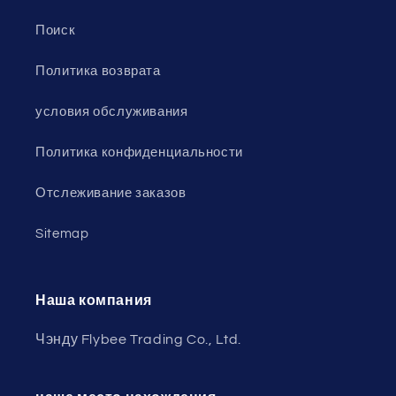
Поиск
Политика возврата
условия обслуживания
Политика конфиденциальности
Отслеживание заказов
Sitemap
Наша компания
Чэнду Flybee Trading Co., Ltd.