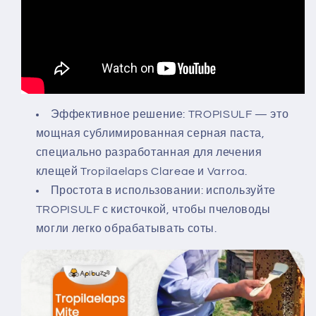
Эффективное решение: TROPISULF — это
мощная сублимированная серная паста,
специально разработанная для лечения
клещей Tropilaelaps Clareae и Varroa.
Простота в использовании: используйте
TROPISULF с кисточкой, чтобы пчеловоды
могли легко обрабатывать соты.