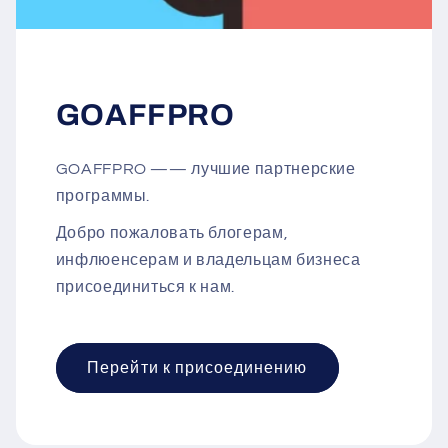
GOAFFPRO
GOAFFPRO —— лучшие партнерские
программы.
Добро пожаловать блогерам,
инфлюенсерам и владельцам бизнеса
присоединиться к нам.
Перейти к присоединению