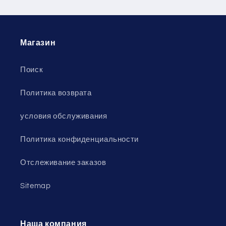
Магазин
Поиск
Политика возврата
условия обслуживания
Политика конфиденциальности
Отслеживание заказов
Sitemap
Наша компания