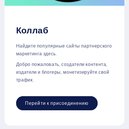
Коллаб
Найдите популярные сайты партнерского
маркетинга здесь.
Добро пожаловать, создатели контента,
издатели и блогеры, монетизируйте свой
трафик.
Перейти к присоединению