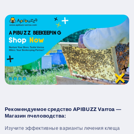
Рекомендуемое средство APIBUZZ Varroa —
Магазин пчеловодства:
Изучите эффективные варианты лечения клеща