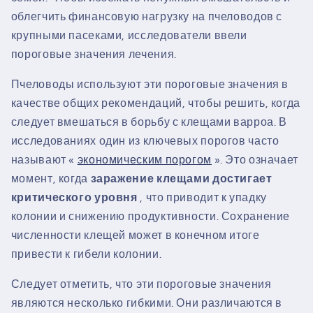
облегчить финансовую нагрузку на пчеловодов с
крупными пасеками, исследователи ввели
пороговые значения лечения.
Пчеловоды используют эти пороговые значения в
качестве общих рекомендаций, чтобы решить, когда
следует вмешаться в борьбу с клещами варроа. В
исследованиях один из ключевых порогов часто
называют «
экономическим порогом
». Это означает
момент, когда
заражение клещами достигает
критического уровня
, что приводит к упадку
колонии и снижению продуктивности. Сохранение
численности клещей может в конечном итоге
привести к гибели колонии.
Следует отметить, что эти пороговые значения
являются несколько гибкими. Они различаются в