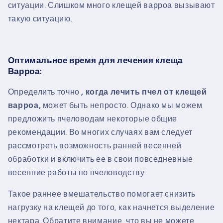
ситуации. Слишком много клещей варроа вызывают
такую ​​ситуацию.
Оптимальное время для лечения клеща
Варроа:
Определить точно
, когда лечить пчел от клещей
варроа,
может быть непросто. Однако мы можем
предложить пчеловодам некоторые общие
рекомендации. Во многих случаях вам следует
рассмотреть возможность ранней весенней
обработки и включить ее в свои повседневные
весенние работы по пчеловодству.
Такое раннее вмешательство помогает снизить
нагрузку на клещей до того, как начнется выделение
нектара. Обратите внимание, что вы не можете