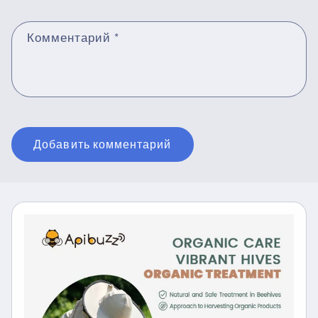
Комментарий
*