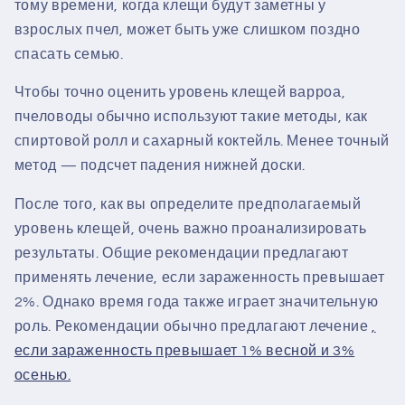
тому времени, когда клещи будут заметны у
взрослых пчел, может быть уже слишком поздно
спасать семью.
Чтобы точно оценить уровень клещей варроа,
пчеловоды обычно используют такие методы, как
спиртовой ролл и сахарный коктейль. Менее точный
метод — подсчет падения нижней доски.
После того, как вы определите предполагаемый
уровень клещей, очень важно проанализировать
результаты. Общие рекомендации предлагают
применять лечение, если зараженность превышает
2%. Однако время года также играет значительную
роль.
Рекомендации обычно предлагают лечение
,
если зараженность превышает 1% весной и 3%
осенью.