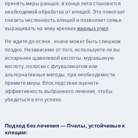
принять меры раньше, в конце лета становится
необходимой обработка от клещей. Это помогает
снизить численность клещей и позволяет семье
выращивать на зиму крепких
жирных пчел
.
Не ждите до
осени
, иначе может быть слишком
поздно.
Независимо от того, используете ли вы
испарение щавелевой кислоты, муравьиную
кислоту, полоски с флувалинатом или
альтернативные методы, при необходимости
примите меры. Впоследствии оцените
эффективность выбранного лечения, чтобы
убедиться в его успехе.
Подход без лечения — Пчелы, устойчивые к
клещам: