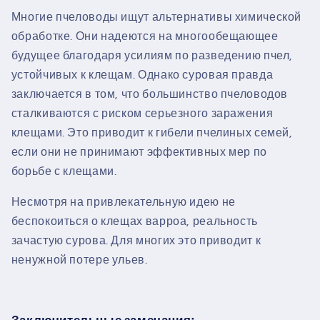
Многие пчеловоды ищут альтернативы химической
обработке. Они надеются на многообещающее
будущее благодаря усилиям по разведению пчел,
устойчивых к клещам. Однако суровая правда
заключается в том, что большинство пчеловодов
сталкиваются с риском серьезного заражения
клещами. Это приводит к гибели пчелиных семей,
если они не принимают эффективных мер по
борьбе с клещами.
Несмотря на привлекательную идею не
беспокоиться о клещах варроа, реальность
зачастую сурова. Для многих это приводит к
ненужной потере ульев.