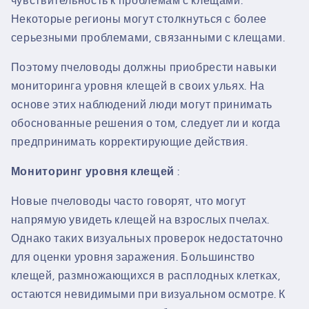
чувствительность к проблемам с клещами.
Некоторые регионы могут столкнуться с более
серьезными проблемами, связанными с клещами.
Поэтому пчеловоды должны приобрести навыки
мониторинга уровня клещей в своих ульях. На
основе этих наблюдений люди могут принимать
обоснованные решения о том, следует ли и когда
предпринимать корректирующие действия.
Мониторинг уровня клещей
:
Новые пчеловоды часто говорят, что могут
напрямую увидеть клещей на взрослых пчелах.
Однако таких визуальных проверок недостаточно
для оценки уровня заражения. Большинство
клещей, размножающихся в расплодных клетках,
остаются невидимыми при визуальном осмотре. К