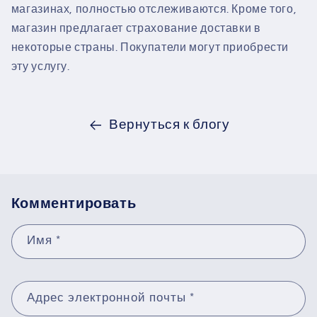
магазинах, полностью отслеживаются. Кроме того,
магазин предлагает страхование доставки в
некоторые страны. Покупатели могут приобрести
эту услугу.
Вернуться к блогу
Комментировать
Имя
*
Адрес электронной почты
*