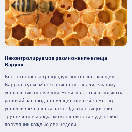
Неконтролируемое размножение клеща
Варроа:
Бесконтрольный репродуктивный рост клещей
Варроа в улье может привести к значительному
увеличению популяции. Если полагаться только на
рабочий расплод, популяция клещей за месяц
увеличивается в три раза. Однако присутствие
трутневого выводка может привести к удвоению
популяции каждые две недели.