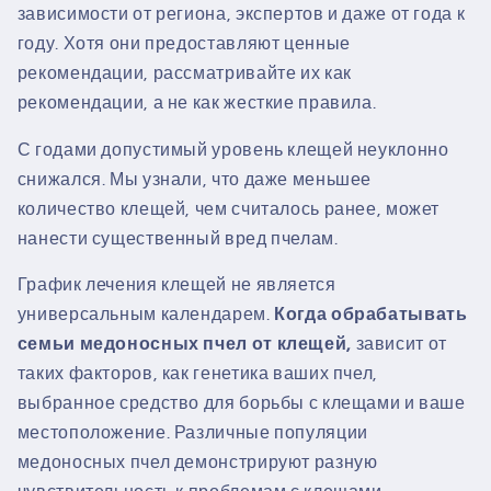
зависимости от региона, экспертов и даже от года к
году. Хотя они предоставляют ценные
рекомендации, рассматривайте их как
рекомендации, а не как жесткие правила.
С годами допустимый уровень клещей неуклонно
снижался. Мы узнали, что даже меньшее
количество клещей, чем считалось ранее, может
нанести существенный вред пчелам.
График лечения клещей не является
универсальным календарем.
Когда обрабатывать
семьи медоносных пчел от клещей,
зависит от
таких факторов, как генетика ваших пчел,
выбранное средство для борьбы с клещами и ваше
местоположение. Различные популяции
медоносных пчел демонстрируют разную