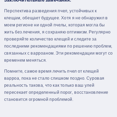
Заключительные замечания:
Перспектива разведения пчел, устойчивых к
клещам, обещает будущее. Хотя я не обнаружил в
моем регионе ни одной пчелы, которая могла бы
жить без лечения, я сохраняю оптимизм. Регулярно
проверяйте количество клещей и следите за
последними рекомендациями по решению проблем,
связанных с варроаном. Эти рекомендации могут со
временем меняться.
Помните, самое время лечить пчел от клещей
варроа, пока не стало слишком поздно. Суровая
реальность такова, что как только ваш улей
пересекает определенный порог, восстановление
становится огромной проблемой.