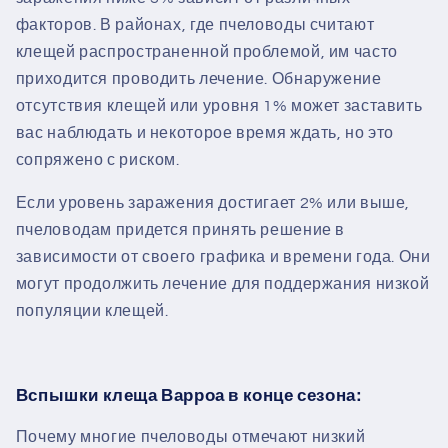
факторов. В районах, где пчеловоды считают
клещей распространенной проблемой, им часто
приходится проводить лечение. Обнаружение
отсутствия клещей или уровня 1% может заставить
вас наблюдать и некоторое время ждать, но это
сопряжено с риском.
Если уровень заражения достигает 2% или выше,
пчеловодам придется принять решение в
зависимости от своего графика и времени года. Они
могут продолжить лечение для поддержания низкой
популяции клещей.
Вспышки клеща Варроа в конце сезона:
Почему многие пчеловоды отмечают низкий