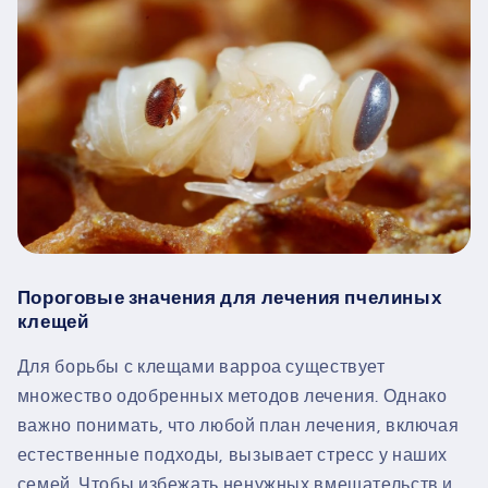
Пороговые значения для лечения пчелиных
клещей
Для борьбы с клещами варроа существует
множество одобренных методов лечения. Однако
важно понимать, что любой план лечения, включая
естественные подходы, вызывает стресс у наших
семей. Чтобы избежать ненужных вмешательств и