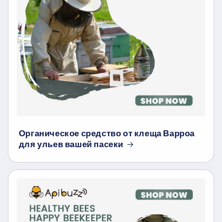
Органическое средство от клеща Варроа
для ульев вашей пасеки