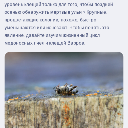
уровень клещей только для того, чтобы поздней
осенью обнаружить
мертвые ульи
? Крупные,
процветающие колонии, похоже, быстро
уменьшаются или исчезают. Чтобы понять это
явление, давайте изучим жизненный цикл
медоносных пчел и клещей Варроа.