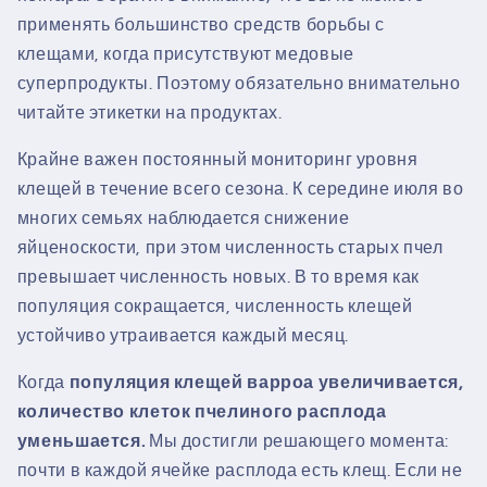
применять большинство средств борьбы с
клещами, когда присутствуют медовые
суперпродукты. Поэтому обязательно внимательно
читайте этикетки на продуктах.
Крайне важен постоянный мониторинг уровня
клещей в течение всего сезона. К середине июля во
многих семьях наблюдается снижение
яйценоскости, при этом численность старых пчел
превышает численность новых. В то время как
популяция сокращается, численность клещей
устойчиво утраивается каждый месяц.
Когда
популяция клещей варроа увеличивается,
количество клеток пчелиного расплода
уменьшается.
Мы достигли решающего момента:
почти в каждой ячейке расплода есть клещ.
Если не