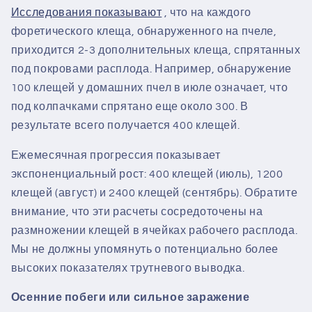
Исследования показывают
, что на каждого
форетического клеща, обнаруженного на пчеле,
приходится 2-3 дополнительных клеща, спрятанных
под покровами расплода. Например, обнаружение
100 клещей у домашних пчел в июле означает, что
под колпачками спрятано еще около 300. В
результате всего получается 400 клещей.
Ежемесячная прогрессия показывает
экспоненциальный рост: 400 клещей (июль), 1200
клещей (август) и 2400 клещей (сентябрь). Обратите
внимание, что эти расчеты сосредоточены на
размножении клещей в ячейках рабочего расплода.
Мы не должны упомянуть о потенциально более
высоких показателях трутневого выводка.
Осенние побеги или сильное заражение