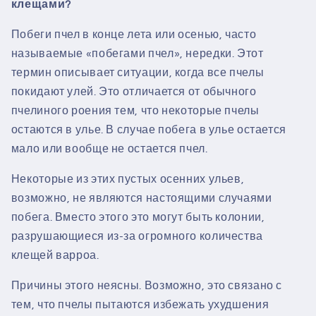
клещами?
Побеги пчел в конце лета или осенью, часто
называемые «побегами пчел», нередки. Этот
термин описывает ситуации, когда все пчелы
покидают улей. Это отличается от обычного
пчелиного роения тем, что некоторые пчелы
остаются в улье. В случае побега в улье остается
мало или вообще не остается пчел.
Некоторые из этих пустых осенних ульев,
возможно, не являются настоящими случаями
побега. Вместо этого это могут быть колонии,
разрушающиеся из-за огромного количества
клещей варроа.
Причины этого неясны. Возможно, это связано с
тем, что пчелы пытаются избежать ухудшения