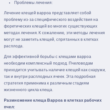
Проблемы лечения:
Лечение клещей варроа представляет собой
проблему из-за специфического воздействия на
форетических клещей во многих существующих
методах лечения. К сожалению, эти методы лечения
могут не заметить клещей, спрятанных в клетках
расплода.
Для эффективной борьбы с клещами варроа
необходим комплексный подход. Пчеловодам
приходится учитывать наличие клещей как снаружи,
так и внутри расплодных ячеек. Эта подробная
стратегия применима к различным стадиям
жизненного цикла клеща.
Размножение клеща Варроа в клетках рабочих
пчел: