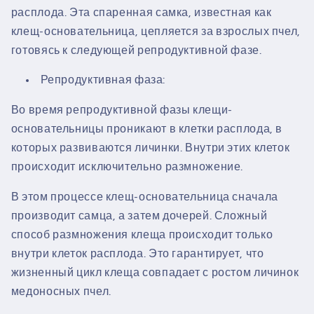
расплода. Эта спаренная самка, известная как
клещ-основательница, цепляется за взрослых пчел,
готовясь к следующей репродуктивной фазе.
Репродуктивная фаза:
Во время репродуктивной фазы клещи-
основательницы проникают в клетки расплода, в
которых развиваются личинки. Внутри этих клеток
происходит исключительно размножение.
В этом процессе клещ-основательница сначала
производит самца, а затем дочерей. Сложный
способ размножения клеща происходит только
внутри клеток расплода. Это гарантирует, что
жизненный цикл клеща совпадает с ростом личинок
медоносных пчел.