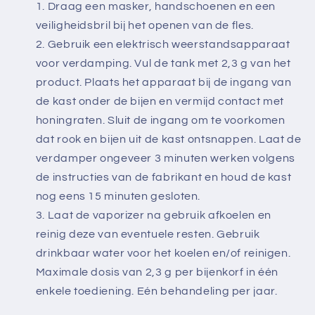
Draag een masker, handschoenen en een
veiligheidsbril bij het openen van de fles.
Gebruik een elektrisch weerstandsapparaat
voor verdamping. Vul de tank met 2,3 g van het
product. Plaats het apparaat bij de ingang van
de kast onder de bijen en vermijd contact met
honingraten. Sluit de ingang om te voorkomen
dat rook en bijen uit de kast ontsnappen. Laat de
verdamper ongeveer 3 minuten werken volgens
de instructies van de fabrikant en houd de kast
nog eens 15 minuten gesloten.
Laat de vaporizer na gebruik afkoelen en
reinig deze van eventuele resten. Gebruik
drinkbaar water voor het koelen en/of reinigen.
Maximale dosis van 2,3 g per bijenkorf in één
enkele toediening. Eén behandeling per jaar.