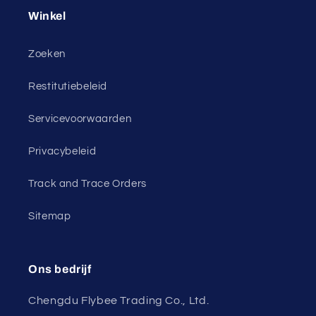
Winkel
Zoeken
Restitutiebeleid
Servicevoorwaarden
Privacybeleid
Track and Trace Orders
Sitemap
Ons bedrijf
Chengdu Flybee Trading Co., Ltd.