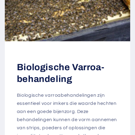
Biologische Varroa-
behandeling
Biologische varroabehandelingen zijn
essentieel voor imkers die waarde hechten
aan een goede bijenzorg. Deze
behandelingen kunnen de vorm aannemen
van strips, poeders of oplossingen die