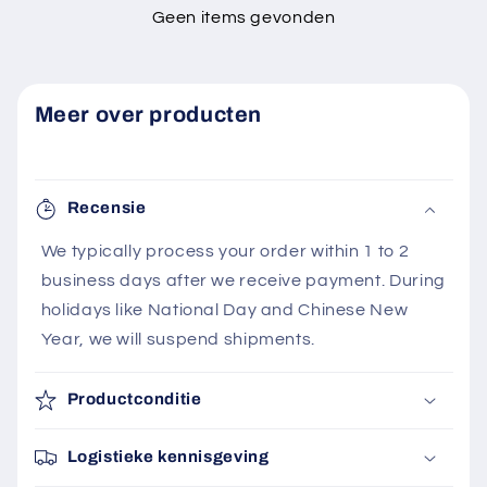
Geen items gevonden
Meer over producten
Recensie
We typically process your order within 1 to 2
business days after we receive payment. During
holidays like National Day and Chinese New
Year, we will suspend shipments.
Productconditie
Logistieke kennisgeving