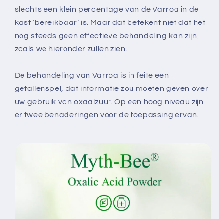
slechts een klein percentage van de Varroa in de
kast ‘bereikbaar’ is. Maar dat betekent niet dat het
nog steeds geen effectieve behandeling kan zijn,
zoals we hieronder zullen zien.
De behandeling van Varroa is in feite een
getallenspel, dat informatie zou moeten geven over
uw gebruik van oxaalzuur. Op een hoog niveau zijn
er twee benaderingen voor de toepassing ervan.