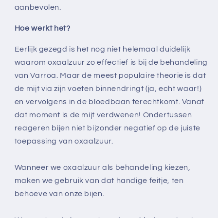
aanbevolen.
Hoe werkt het?
Eerlijk gezegd is het nog niet helemaal duidelijk
waarom oxaalzuur zo effectief is bij de behandeling
van Varroa. Maar de meest populaire theorie is dat
de mijt via zijn voeten binnendringt (ja, echt waar!)
en vervolgens in de bloedbaan terechtkomt. Vanaf
dat moment is de mijt verdwenen! Ondertussen
reageren bijen niet bijzonder negatief op de juiste
toepassing van oxaalzuur.
Wanneer we oxaalzuur als behandeling kiezen,
maken we gebruik van dat handige feitje, ten
behoeve van onze bijen.