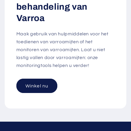
behandeling van
Varroa
Maak gebruik van hulpmiddelen voor het
toedienen van varroamijten of het
monitoren van varroamijten. Laat u niet
lastig vallen door varroamijten: onze
monitoringtools helpen u verder!
Winkel nu