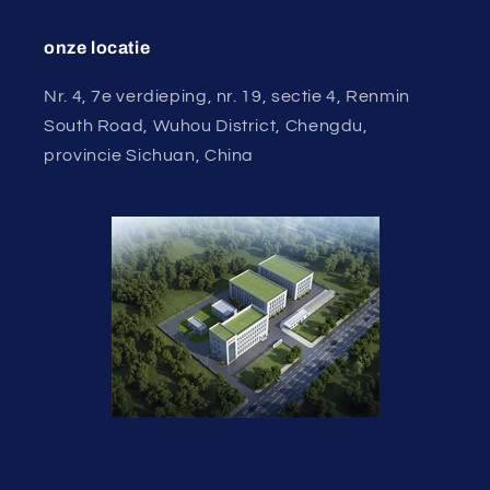
onze locatie
Nr. 4, 7e verdieping, nr. 19, sectie 4, Renmin
South Road, Wuhou District, Chengdu,
provincie Sichuan, China