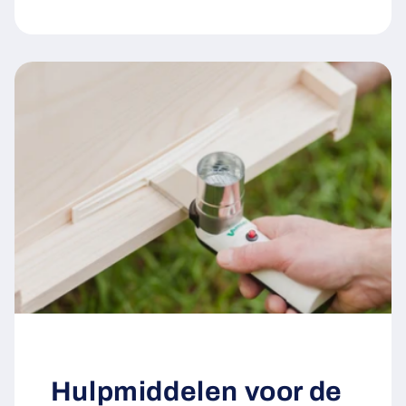
Hulpmiddelen voor de