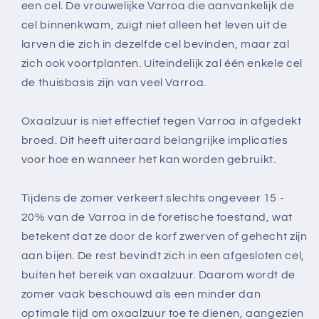
een cel. De vrouwelijke Varroa die aanvankelijk de
cel binnenkwam, zuigt niet alleen het leven uit de
larven die zich in dezelfde cel bevinden, maar zal
zich ook voortplanten. Uiteindelijk zal één enkele cel
de thuisbasis zijn van veel Varroa.
Oxaalzuur is niet effectief tegen Varroa in afgedekt
broed. Dit heeft uiteraard belangrijke implicaties
voor hoe en wanneer het kan worden gebruikt.
Tijdens de zomer verkeert slechts ongeveer 15 -
20% van de Varroa in de foretische toestand, wat
betekent dat ze door de korf zwerven of gehecht zijn
aan bijen. De rest bevindt zich in een afgesloten cel,
buiten het bereik van oxaalzuur. Daarom wordt de
zomer vaak beschouwd als een minder dan
optimale tijd om oxaalzuur toe te dienen, aangezien