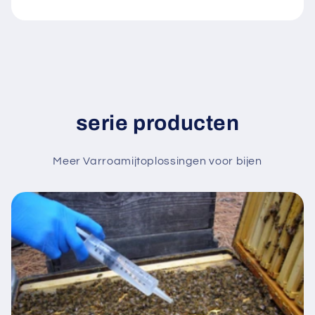
serie producten
Meer Varroamijtoplossingen voor bijen