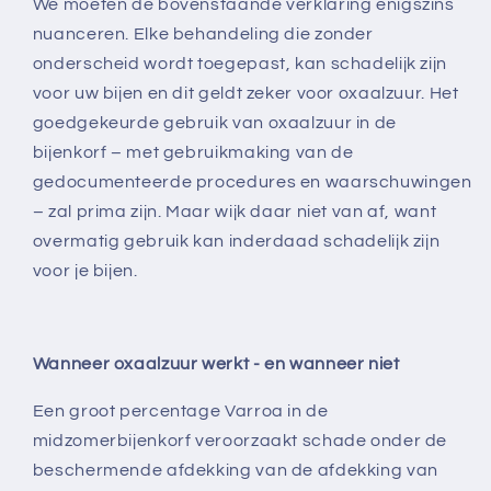
We moeten de bovenstaande verklaring enigszins
nuanceren. Elke behandeling die zonder
onderscheid wordt toegepast, kan schadelijk zijn
voor uw bijen en dit geldt zeker voor oxaalzuur. Het
goedgekeurde gebruik van oxaalzuur in de
bijenkorf – met gebruikmaking van de
gedocumenteerde procedures en waarschuwingen
– zal prima zijn. Maar wijk daar niet van af, want
overmatig gebruik kan inderdaad schadelijk zijn
voor je bijen.
Wanneer oxaalzuur werkt - en wanneer niet
Een groot percentage Varroa in de
midzomerbijenkorf veroorzaakt schade onder de
beschermende afdekking van de afdekking van