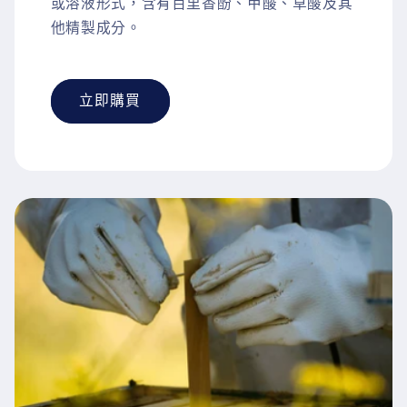
或溶液形式，含有百里香酚、甲酸、草酸及其
他精製成分。
立即購買