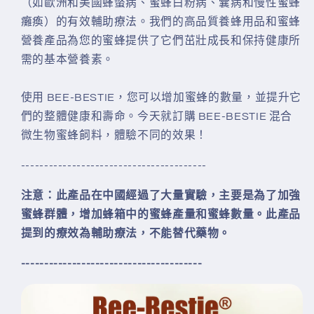
（如歐洲和美國蜂螫病、蜜蜂白粉病、囊病和慢性蜜蜂
減
增
癱瘓）的有效輔助療法。我們的高品質養蜂用品和蜜蜂
少
加
營養產品為您的蜜蜂提供了它們茁壯成長和保持健康所
需的基本營養素。
使用 BEE-BESTIE，您可以增加蜜蜂的數量，並提升它
們的整體健康和壽命。今天就訂購 BEE-BESTIE 混合
微生物蜜蜂飼料，體驗不同的效果！
----------------------------------------
注意：此產品在中國經過了大量實驗，主要是為了加強
蜜蜂群體，增加蜂箱中的蜜蜂產量和蜜蜂數量。此產品
提到的療效為輔助療法，不能替代藥物。
---------------------------------------