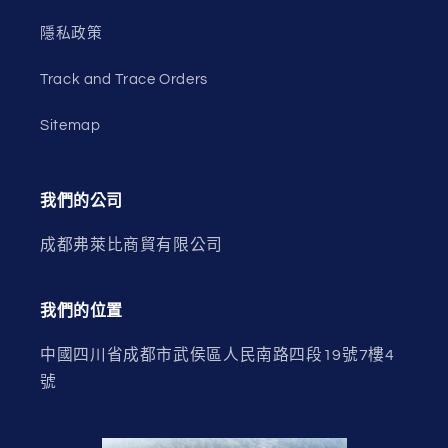
隱私政策
Track and Trace Orders
Sitemap
我們的公司
成都弗萊比商貿有限公司
我們的位置
中國四川省成都市武侯區人民南路四段19號7樓4
號