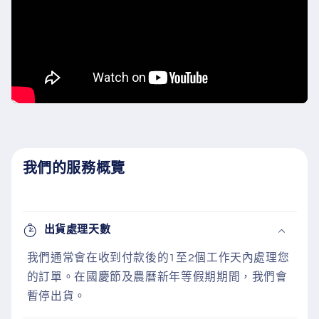
我們的服務概覽
出貨處理天數
我們通常會在收到付款後的1至2個工作天內處理您
的訂單。在國慶節及農曆新年等假期期間，我們會
暫停出貨。