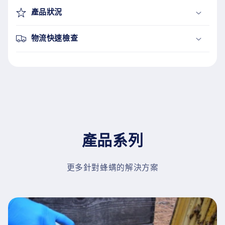
產品狀況
物流快速檢查
產品系列
更多針對蜂螨的解決方案