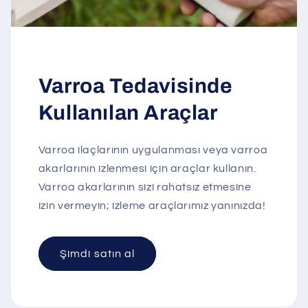
Varroa Tedavisinde
Kullanılan Araçlar
Varroa ilaçlarının uygulanması veya varroa
akarlarının izlenmesi için araçlar kullanın.
Varroa akarlarının sizi rahatsız etmesine
izin vermeyin; izleme araçlarımız yanınızda!
Şimdi satın al