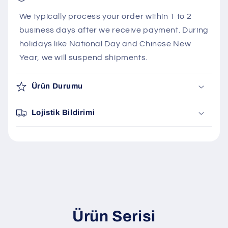
We typically process your order within 1 to 2
business days after we receive payment. During
holidays like National Day and Chinese New
Year, we will suspend shipments.
Ürün Durumu
Lojistik Bildirimi
Ürün Serisi