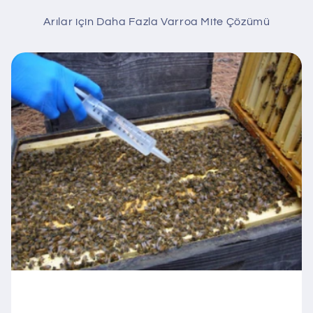
Arılar için Daha Fazla Varroa Mite Çözümü