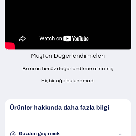
Müşteri Değerlendirmeleri
Bu ürün henüz değerlendirme almamış
Hiçbir öğe bulunamadı
Ürünler hakkında daha fazla bilgi
Gözden geçirmek