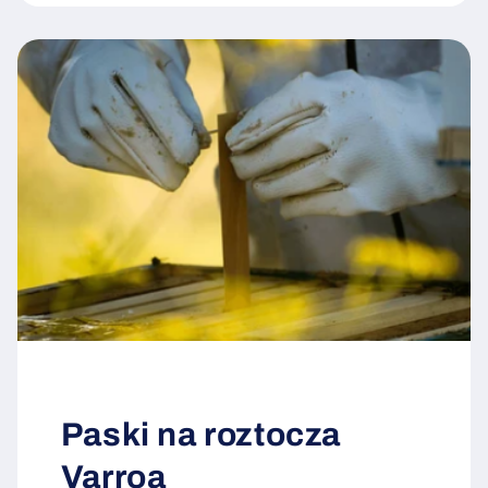
Paski na roztocza
Varroa