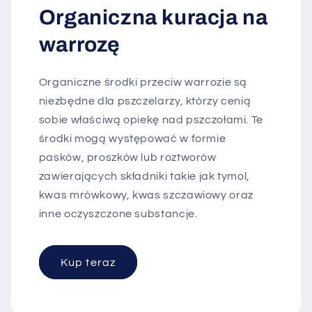
Organiczna kuracja na
warrozę
Organiczne środki przeciw warrozie są
niezbędne dla pszczelarzy, którzy cenią
sobie właściwą opiekę nad pszczołami. Te
środki mogą występować w formie
pasków, proszków lub roztworów
zawierających składniki takie jak tymol,
kwas mrówkowy, kwas szczawiowy oraz
inne oczyszczone substancje.
Kup teraz