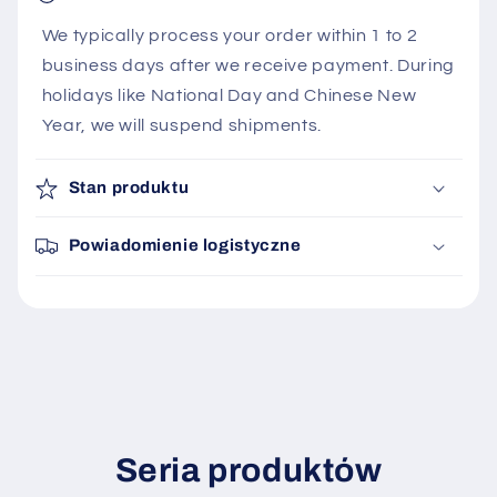
We typically process your order within 1 to 2
business days after we receive payment. During
holidays like National Day and Chinese New
Year, we will suspend shipments.
Stan produktu
Powiadomienie logistyczne
Seria produktów