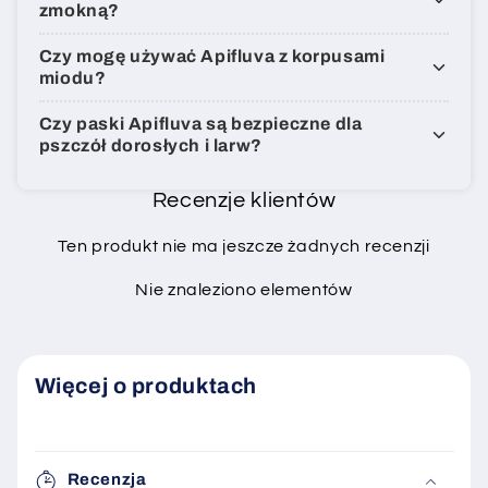
zmokną?
Czy mogę używać Apifluva z korpusami
miodu?
Czy paski Apifluva są bezpieczne dla
pszczół dorosłych i larw?
Recenzje klientów
Ten produkt nie ma jeszcze żadnych recenzji
Nie znaleziono elementów
Więcej o produktach
Recenzja