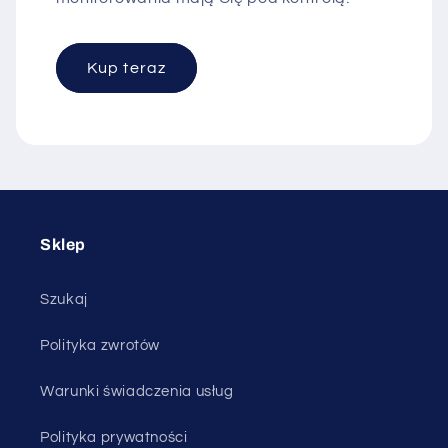
Kup teraz
Sklep
Szukaj
Polityka zwrotów
Warunki świadczenia usług
Polityka prywatności