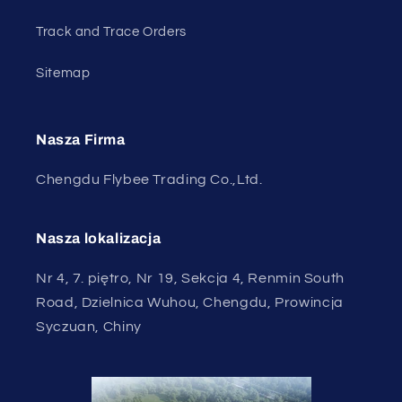
Track and Trace Orders
Sitemap
Nasza Firma
Chengdu Flybee Trading Co.,Ltd.
Nasza lokalizacja
Nr 4, 7. piętro, Nr 19, Sekcja 4, Renmin South
Road, Dzielnica Wuhou, Chengdu, Prowincja
Syczuan, Chiny