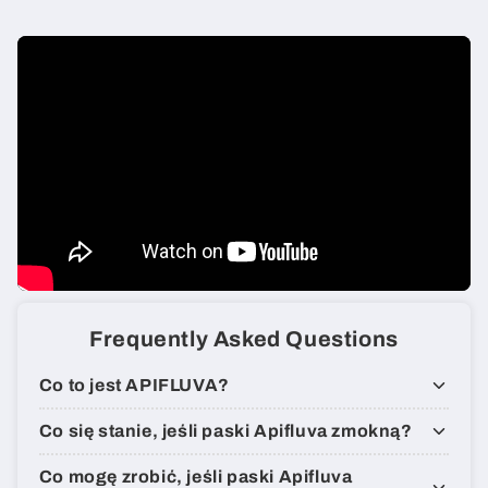
Frequently Asked Questions
Co to jest APIFLUVA?
Co się stanie, jeśli paski Apifluva zmokną?
Co mogę zrobić, jeśli paski Apifluva