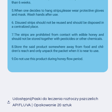
UdostępnijPaski do leczenia roztoczy pszczelich
APIFLUVA | Opakowanie 20 sztuk