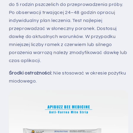
do 5 rodzin pszczelich do przeprowadzenia próby.
Po obserwacji trwającej 24–48 godzin opracuj
indywidualny plan leczenia. Test najlepiej
przeprowadzać w słoneczny poranek. Dostosuj
dawkę do aktualnych warunków. W przypadku
mniejszej liczby ramek z czerwiem lub silnego
porażenia warrozą należy zmodyfikować dawkę lub
czas aplikacji.
Środki ostrożności:
Nie stosować w okresie pożytku
miodowego.