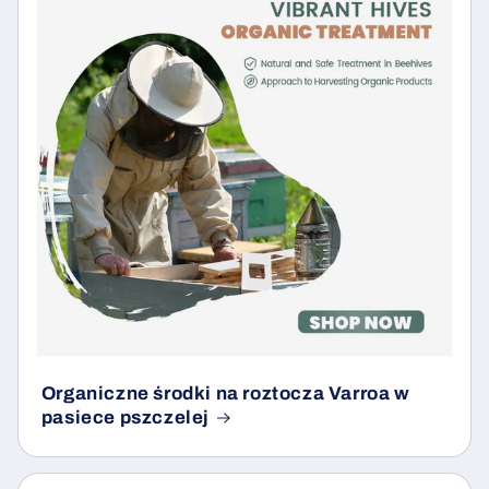
Organiczne środki na roztocza Varroa w
pasiece pszczelej