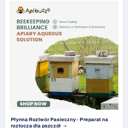
Płynna Roztwór Pasieczny - Preparat na
roztocza dla pszczół