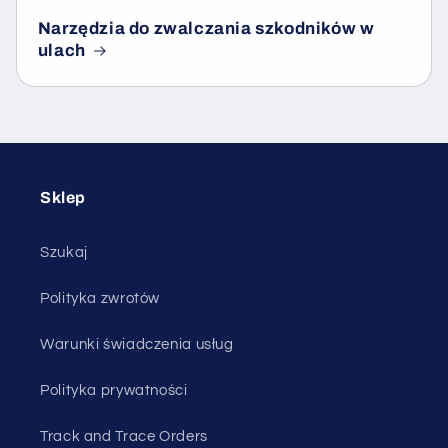
Narzędzia do zwalczania szkodników w
ulach
Sklep
Szukaj
Polityka zwrotów
Warunki świadczenia usług
Polityka prywatności
Track and Trace Orders