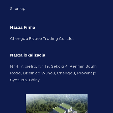
Sitemap
Nasza Firma
Chengdu Flybee Trading Co.,Ltd.
Nasza lokalizacja
Nr 4, 7. piętro, Nr 19, Sekcja 4, Renmin South
Road, Dzielnica Wuhou, Chengdu, Prowincja
Syczuan, Chiny