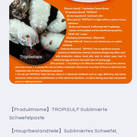
【Produktname】TROPISULF Sublimierte
Schwefelpaste
【Hauptbestandteile】Sublimiertes Schwefel,