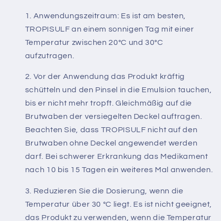
Anwendungszeitraum: Es ist am besten,
TROPISULF an einem sonnigen Tag mit einer
Temperatur zwischen 20°C und 30°C
aufzutragen.
Vor der Anwendung das Produkt kräftig
schütteln und den Pinsel in die Emulsion tauchen,
bis er nicht mehr tropft. Gleichmäßig auf die
Brutwaben der versiegelten Deckel auftragen.
Beachten Sie, dass TROPISULF nicht auf den
Brutwaben ohne Deckel angewendet werden
darf. Bei schwerer Erkrankung das Medikament
nach 10 bis 15 Tagen ein weiteres Mal anwenden.
Reduzieren Sie die Dosierung, wenn die
Temperatur über 30 °C liegt. Es ist nicht geeignet,
das Produkt zu verwenden, wenn die Temperatur