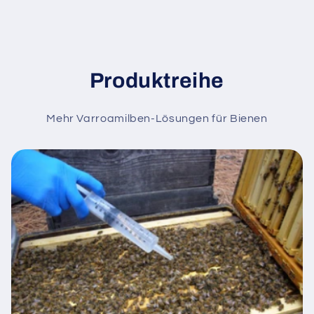
Produktreihe
Mehr Varroamilben-Lösungen für Bienen