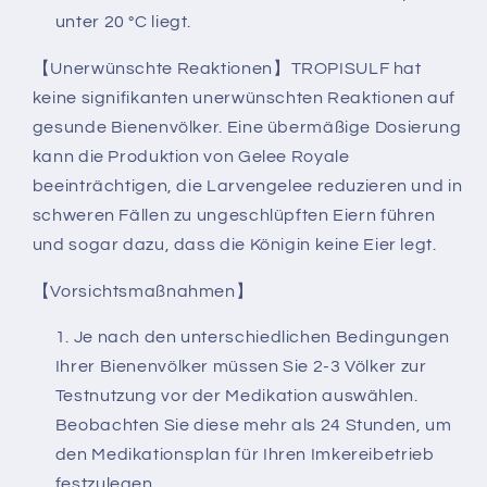
unter 20 °C liegt.
【Unerwünschte Reaktionen】TROPISULF hat
keine signifikanten unerwünschten Reaktionen auf
gesunde Bienenvölker. Eine übermäßige Dosierung
kann die Produktion von Gelee Royale
beeinträchtigen, die Larvengelee reduzieren und in
schweren Fällen zu ungeschlüpften Eiern führen
und sogar dazu, dass die Königin keine Eier legt.
【Vorsichtsmaßnahmen】
Je nach den unterschiedlichen Bedingungen
Ihrer Bienenvölker müssen Sie 2-3 Völker zur
Testnutzung vor der Medikation auswählen.
Beobachten Sie diese mehr als 24 Stunden, um
den Medikationsplan für Ihren Imkereibetrieb
festzulegen.