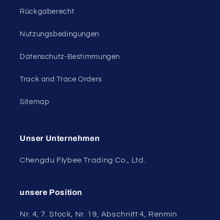
Rückgaberecht
Nutzungsbedingungen
Datenschutz-Bestimmungen
Track and Trace Orders
Sitemap
Unser Unternehmen
Chengdu Flybee Trading Co., Ltd.
unsere Position
Nr. 4, 7. Stock, Nr. 19, Abschnitt 4, Renmin