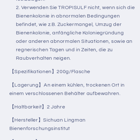
Verwenden Sie TROPISULF nicht, wenn sich die
Bienenkolonie in abnormalen Bedingungen
befindet, wie z.B. Zuckermangel, Umzug der
Bienenkolonie, anfängliche Koloniegründung
oder anderen abnormalen Situationen, sowie an
regnerischen Tagen und in Zeiten, die zu
Raubverhalten neigen.
【Spezifikationen】200g/Flasche
【Lagerung】An einem kühlen, trockenen Ort in
einem verschlossenen Behälter aufbewahren.
【Haltbarkeit】2 Jahre
【Hersteller】Sichuan Lingman
Bienenforschungsinstitut