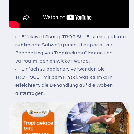
Effektive Lösung: TROPISULF ist eine potente
sublimierte Schwefelpaste, die speziell zur
Behandlung von Tropilaelaps Clareae und
Varroa-Milben entwickelt wurde.
Einfach zu bedienen: Verwenden Sie
TROPISULF mit dem Pinsel, was es Imkern
erleichtert, die Behandlung auf die Waben
aufzutragen.