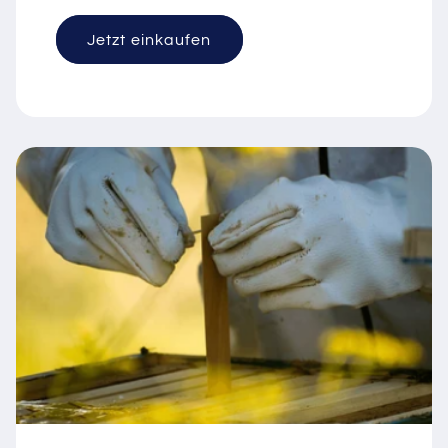
Jetzt einkaufen