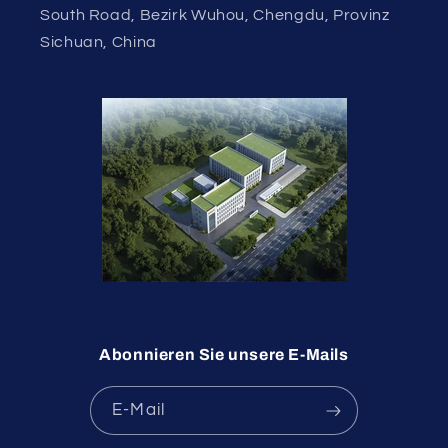
South Road, Bezirk Wuhou, Chengdu, Provinz
Sichuan, China
Abonnieren Sie unsere E-Mails
E-Mail