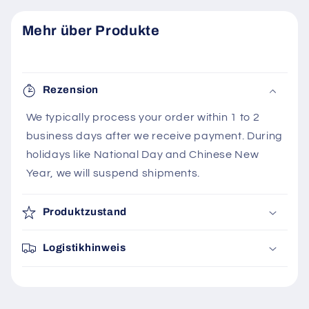
Mehr über Produkte
Rezension
We typically process your order within 1 to 2
business days after we receive payment. During
holidays like National Day and Chinese New
Year, we will suspend shipments.
Produktzustand
Logistikhinweis