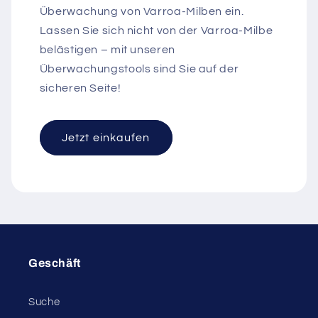
Überwachung von Varroa-Milben ein.
Lassen Sie sich nicht von der Varroa-Milbe
belästigen – mit unseren
Überwachungstools sind Sie auf der
sicheren Seite!
Jetzt einkaufen
Geschäft
Suche