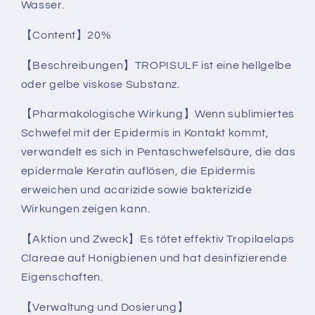
Wasser.
【Content】20%
【Beschreibungen】TROPISULF ist eine hellgelbe
oder gelbe viskose Substanz.
【Pharmakologische Wirkung】Wenn sublimiertes
Schwefel mit der Epidermis in Kontakt kommt,
verwandelt es sich in Pentaschwefelsäure, die das
epidermale Keratin auflösen, die Epidermis
erweichen und acarizide sowie bakterizide
Wirkungen zeigen kann.
【Aktion und Zweck】Es tötet effektiv Tropilaelaps
Clareae auf Honigbienen und hat desinfizierende
Eigenschaften.
【Verwaltung und Dosierung】