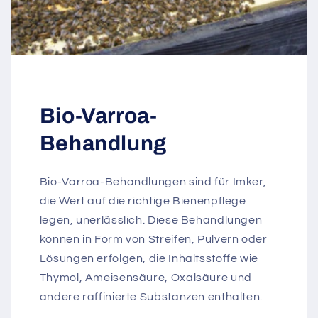
Bio-Varroa-
Behandlung
Bio-Varroa-Behandlungen sind für Imker,
die Wert auf die richtige Bienenpflege
legen, unerlässlich. Diese Behandlungen
können in Form von Streifen, Pulvern oder
Lösungen erfolgen, die Inhaltsstoffe wie
Thymol, Ameisensäure, Oxalsäure und
andere raffinierte Substanzen enthalten.