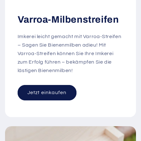
Varroa-Milbenstreifen
Imkerei leicht gemacht mit Varroa-Streifen
– Sagen Sie Bienenmilben adieu! Mit
Varroa-Streifen können Sie Ihre Imkerei
zum Erfolg führen – bekämpfen Sie die
lästigen Bienenmilben!
Jetzt einkaufen