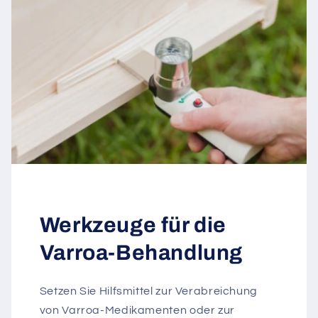
Werkzeuge für die
Varroa-Behandlung
Setzen Sie Hilfsmittel zur Verabreichung
von Varroa-Medikamenten oder zur