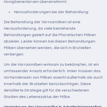
Honigbienenlarven übereinstimmt.
Herausforderungen bei der Behandlung:
Die Behandlung der Varroamilben ist eine
Herausforderung, da viele bestehende
Behandlungen gezielt auf die Phoretischen Milben
abzielen. Leider können bei diesen Behandlungen
Milben übersehen werden, die sich in Brutzellen
verbergen.
Um die Varroamilben wirksam zu bekämpfen, ist ein
umfassender Ansatz erforderlich. Imker müssen das
Vorhandensein von Milben sowohl außerhalb als auch
innerhalb der Brutzellen berücksichtigen. Diese
detaillierte Strategie gilt für die verschiedenen
Stadien des Lebenszyklus der Milbe.
Vermehrung der Varroamilbe in Arbeiterbienenzellen: