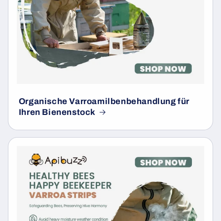
Organische Varroamilbenbehandlung für
Ihren Bienenstock