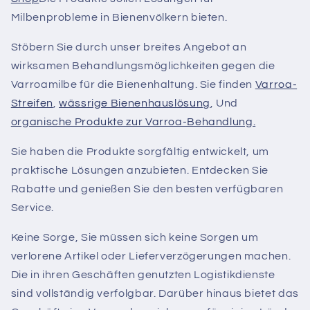
Milbenprobleme in Bienenvölkern bieten.
Stöbern Sie durch unser breites Angebot an
wirksamen Behandlungsmöglichkeiten gegen die
Varroamilbe für die Bienenhaltung. Sie finden
Varroa-
Streifen
,
wässrige Bienenhauslösung
, Und
organische Produkte zur Varroa-Behandlung.
Sie haben die Produkte sorgfältig entwickelt, um
praktische Lösungen anzubieten. Entdecken Sie
Rabatte und genießen Sie den besten verfügbaren
Service.
Keine Sorge, Sie müssen sich keine Sorgen um
verlorene Artikel oder Lieferverzögerungen machen.
Die in ihren Geschäften genutzten Logistikdienste
sind vollständig verfolgbar. Darüber hinaus bietet das