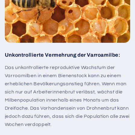
Unkontrollierte Vermehrung der Varroamilbe:
Das unkontrollierte reproduktive Wachstum der
Varroamilben in einem Bienenstock kann zu einem
erheblichen Bevölkerungsanstieg führen. Wenn man
sich nur auf Arbeiterinnenbrut verlässt, wächst die
Milbenpopulation innerhalb eines Monats um das
Dreifache. Das Vorhandensein von Drohnenbrut kann
jedoch dazu führen, dass sich die Population alle zwei
Wochen verdoppelt.