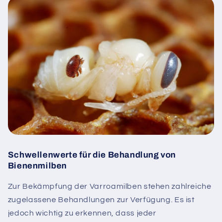
Schwellenwerte für die Behandlung von
Bienenmilben
Zur Bekämpfung der Varroamilben stehen zahlreiche
zugelassene Behandlungen zur Verfügung. Es ist
jedoch wichtig zu erkennen, dass jeder