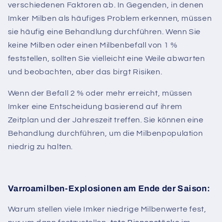
verschiedenen Faktoren ab. In Gegenden, in denen
Imker Milben als häufiges Problem erkennen, müssen
sie häufig eine Behandlung durchführen. Wenn Sie
keine Milben oder einen Milbenbefall von 1 %
feststellen, sollten Sie vielleicht eine Weile abwarten
und beobachten, aber das birgt Risiken.
Wenn der Befall 2 % oder mehr erreicht, müssen
Imker eine Entscheidung basierend auf ihrem
Zeitplan und der Jahreszeit treffen. Sie können eine
Behandlung durchführen, um die Milbenpopulation
niedrig zu halten.
Varroamilben-Explosionen am Ende der Saison:
Warum stellen viele Imker niedrige Milbenwerte fest,