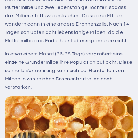
Muttermilbe und zwei lebensfähige Töchter, sodass
drei Milben statt zwei entstehen. Diese drei Milben
wandern dann in eine andere Drohnenzelle. Nach 14
Tagen schlüpfen acht lebensfähige Milben, da die
Muttermilbe das Ende ihrer Lebensspanne erreicht.
In etwa einem Monat (36-38 Tage) vergrößert eine
einzelne Gründermilbe ihre Population auf acht. Diese
schnelle Vermehrung kann sich bei Hunderten von
Milben in zahlreichen Drohnenbrutzellen noch
verstärken.