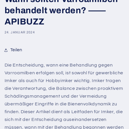
behandelt werden? ——
APIBUZZ
24. JANUAR 2024
Teilen
Die Entscheidung, wann eine Behandlung gegen
Varroamilben erfolgen soll, ist sowohl für gewerbliche
Imker als auch für Hobbyimker wichtig. Imker tragen
die Verantwortung, die Balance zwischen proaktivem
Schädlingsmanagement und der Vermeidung
übermäßiger Eingriffe in die Bienenvolkdynamik zu
finden. Dieser Artikel dient als Leitfaden für Imker, die
sich mit der Entscheidung auseinandersetzen
müssen, wann mit der Behandlung begonnen werden