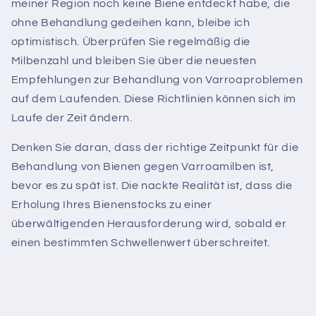
meiner Region noch keine Biene entdeckt habe, die
ohne Behandlung gedeihen kann, bleibe ich
optimistisch. Überprüfen Sie regelmäßig die
Milbenzahl und bleiben Sie über die neuesten
Empfehlungen zur Behandlung von Varroaproblemen
auf dem Laufenden. Diese Richtlinien können sich im
Laufe der Zeit ändern.
Denken Sie daran, dass der richtige Zeitpunkt für die
Behandlung von Bienen gegen Varroamilben ist,
bevor es zu spät ist. Die nackte Realität ist, dass die
Erholung Ihres Bienenstocks zu einer
überwältigenden Herausforderung wird, sobald er
einen bestimmten Schwellenwert überschreitet.