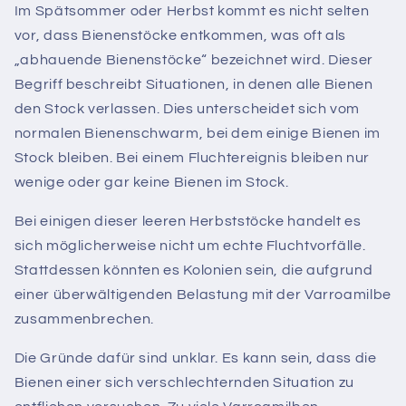
Im Spätsommer oder Herbst kommt es nicht selten
vor, dass Bienenstöcke entkommen, was oft als
„abhauende Bienenstöcke“ bezeichnet wird. Dieser
Begriff beschreibt Situationen, in denen alle Bienen
den Stock verlassen. Dies unterscheidet sich vom
normalen Bienenschwarm, bei dem einige Bienen im
Stock bleiben. Bei einem Fluchtereignis bleiben nur
wenige oder gar keine Bienen im Stock.
Bei einigen dieser leeren Herbststöcke handelt es
sich möglicherweise nicht um echte Fluchtvorfälle.
Stattdessen könnten es Kolonien sein, die aufgrund
einer überwältigenden Belastung mit der Varroamilbe
zusammenbrechen.
Die Gründe dafür sind unklar. Es kann sein, dass die
Bienen einer sich verschlechternden Situation zu