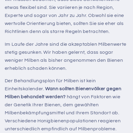
etwas flexibel sind. Sie variieren je nach Region,
Experte und sogar von Jahr zu Jahr. Obwohl sie eine
wertvolle Orientierung bieten, sollten Sie sie eher als
Richtlinien denn als starre Regeln betrachten.
Im Laufe der Jahre sind die akzeptablen Milbenwerte
stetig gesunken. Wir haben gelernt, dass sogar
weniger Milben als bisher angenommen den Bienen
erheblich schaden können.
Der Behandlungsplan für Milben ist kein
Einheitskalender.
Wann sollten Bienenvölker gegen
Milben behandelt werden?
hängt von Faktoren wie
der Genetik Ihrer Bienen, dem gewählten
Milbenbekämpfungsmittel und Ihrem Standort ab.
Verschiedene Honigbienenpopulationen reagieren
unterschiedlich empfindlich auf Milbenprobleme.