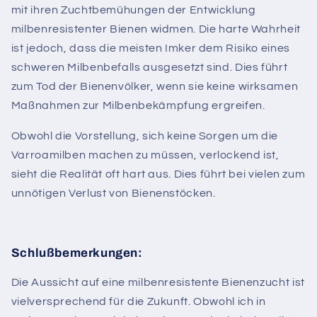
mit ihren Zuchtbemühungen der Entwicklung
milbenresistenter Bienen widmen. Die harte Wahrheit
ist jedoch, dass die meisten Imker dem Risiko eines
schweren Milbenbefalls ausgesetzt sind. Dies führt
zum Tod der Bienenvölker, wenn sie keine wirksamen
Maßnahmen zur Milbenbekämpfung ergreifen.
Obwohl die Vorstellung, sich keine Sorgen um die
Varroamilben machen zu müssen, verlockend ist,
sieht die Realität oft hart aus. Dies führt bei vielen zum
unnötigen Verlust von Bienenstöcken.
Schlußbemerkungen:
Die Aussicht auf eine milbenresistente Bienenzucht ist
vielversprechend für die Zukunft. Obwohl ich in