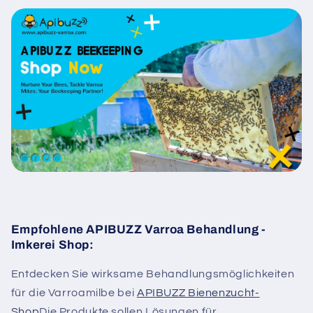
Empfohlene APIBUZZ Varroa Behandlung -
Imkerei Shop:
Entdecken Sie wirksame Behandlungsmöglichkeiten
für die Varroamilbe bei
APIBUZZ Bienenzucht-
Shop
Die Produkte sollen Lösungen für