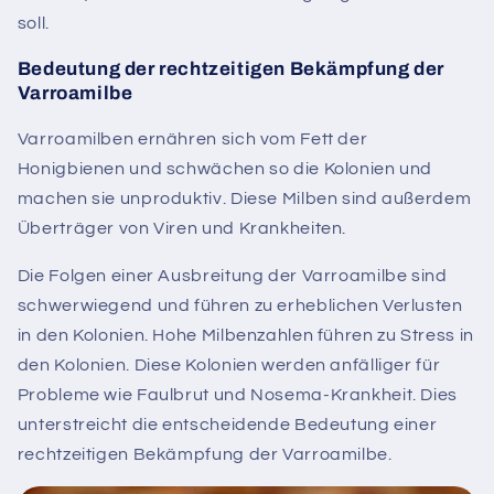
soll.
Bedeutung der rechtzeitigen Bekämpfung der
Varroamilbe
Varroamilben ernähren sich vom Fett der
Honigbienen und schwächen so die Kolonien und
machen sie unproduktiv. Diese Milben sind außerdem
Überträger von Viren und Krankheiten.
Die Folgen einer Ausbreitung der Varroamilbe sind
schwerwiegend und führen zu erheblichen Verlusten
in den Kolonien. Hohe Milbenzahlen führen zu Stress in
den Kolonien. Diese Kolonien werden anfälliger für
Probleme wie Faulbrut und Nosema-Krankheit. Dies
unterstreicht die entscheidende Bedeutung einer
rechtzeitigen Bekämpfung der Varroamilbe.