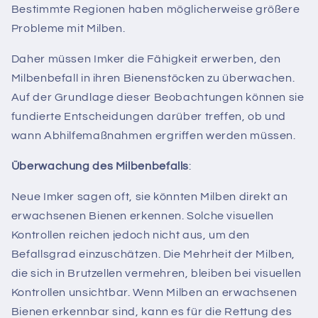
Bestimmte Regionen haben möglicherweise größere
Probleme mit Milben.
Daher müssen Imker die Fähigkeit erwerben, den
Milbenbefall in ihren Bienenstöcken zu überwachen.
Auf der Grundlage dieser Beobachtungen können sie
fundierte Entscheidungen darüber treffen, ob und
wann Abhilfemaßnahmen ergriffen werden müssen.
Überwachung des Milbenbefalls
:
Neue Imker sagen oft, sie könnten Milben direkt an
erwachsenen Bienen erkennen. Solche visuellen
Kontrollen reichen jedoch nicht aus, um den
Befallsgrad einzuschätzen. Die Mehrheit der Milben,
die sich in Brutzellen vermehren, bleiben bei visuellen
Kontrollen unsichtbar. Wenn Milben an erwachsenen
Bienen erkennbar sind, kann es für die Rettung des