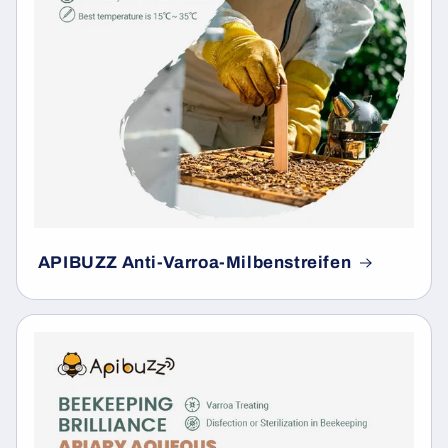
APIBUZZ Anti-Varroa-Milbenstreifen