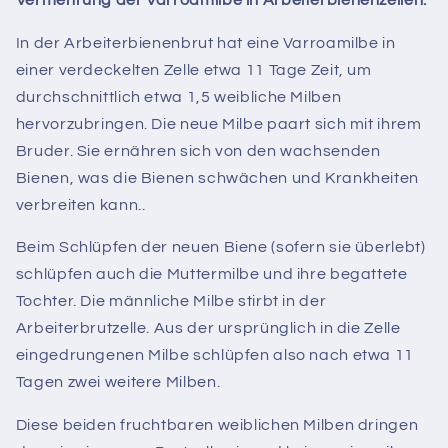
In der Arbeiterbienenbrut hat eine Varroamilbe in
einer verdeckelten Zelle etwa 11 Tage Zeit, um
durchschnittlich etwa 1,5 weibliche Milben
hervorzubringen. Die neue Milbe paart sich mit ihrem
Bruder.
Sie ernähren sich von den wachsenden
Bienen, was die Bienen schwächen und Krankheiten
verbreiten kann..
Beim Schlüpfen der neuen Biene (sofern sie überlebt)
schlüpfen auch die Muttermilbe und ihre begattete
Tochter. Die männliche Milbe stirbt in der
Arbeiterbrutzelle. Aus der ursprünglich in die Zelle
eingedrungenen Milbe schlüpfen also nach etwa 11
Tagen zwei weitere Milben.
Diese beiden fruchtbaren weiblichen Milben dringen