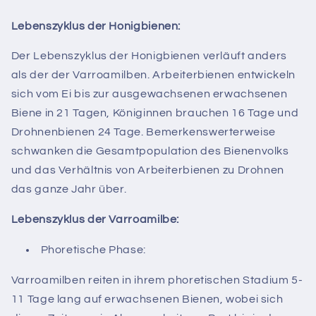
Lebenszyklus der Honigbienen:
Der Lebenszyklus der Honigbienen verläuft anders
als der der Varroamilben. Arbeiterbienen entwickeln
sich vom Ei bis zur ausgewachsenen erwachsenen
Biene in 21 Tagen, Königinnen brauchen 16 Tage und
Drohnenbienen 24 Tage. Bemerkenswerterweise
schwanken die Gesamtpopulation des Bienenvolks
und das Verhältnis von Arbeiterbienen zu Drohnen
das ganze Jahr über.
Lebenszyklus der Varroamilbe:
Phoretische Phase:
Varroamilben reiten in ihrem phoretischen Stadium 5-
11 Tage lang auf erwachsenen Bienen, wobei sich