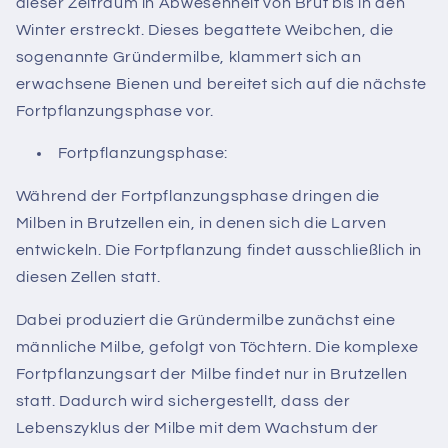
dieser Zeitraum in Abwesenheit von Brut bis in den
Winter erstreckt. Dieses begattete Weibchen, die
sogenannte Gründermilbe, klammert sich an
erwachsene Bienen und bereitet sich auf die nächste
Fortpflanzungsphase vor.
Fortpflanzungsphase:
Während der Fortpflanzungsphase dringen die
Milben in Brutzellen ein, in denen sich die Larven
entwickeln. Die Fortpflanzung findet ausschließlich in
diesen Zellen statt.
Dabei produziert die Gründermilbe zunächst eine
männliche Milbe, gefolgt von Töchtern. Die komplexe
Fortpflanzungsart der Milbe findet nur in Brutzellen
statt. Dadurch wird sichergestellt, dass der
Lebenszyklus der Milbe mit dem Wachstum der