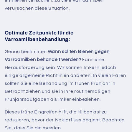
entfliehen versuchen. Zu viele Varroamilben
verursachen diese Situation.
Optimale Zeitpunkte für die
Varroamilbenbehandlung:
Genau bestimmen
Wann sollten Bienen gegen
Varroamilben behandelt werden?
kann eine
Herausforderung sein. Wir können Imkern jedoch
einige allgemeine Richtlinien anbieten. In vielen Fällen
sollten Sie eine Behandlung im frühen Frühjahr in
Betracht ziehen und sie in Ihre routinemäßigen
Frühjahrsaufgaben als Imker einbeziehen.
Dieses frühe Eingreifen hilft, die Milbenlast zu
reduzieren, bevor der Nektarfluss beginnt. Beachten
Sie, dass Sie die meisten