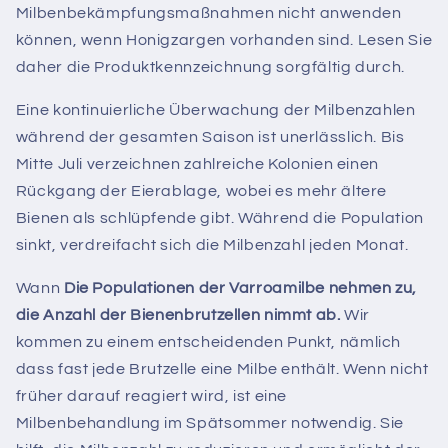
Milbenbekämpfungsmaßnahmen nicht anwenden
können, wenn Honigzargen vorhanden sind. Lesen Sie
daher die Produktkennzeichnung sorgfältig durch.
Eine kontinuierliche Überwachung der Milbenzahlen
während der gesamten Saison ist unerlässlich. Bis
Mitte Juli verzeichnen zahlreiche Kolonien einen
Rückgang der Eierablage, wobei es mehr ältere
Bienen als schlüpfende gibt. Während die Population
sinkt, verdreifacht sich die Milbenzahl jeden Monat.
Wann
Die Populationen der Varroamilbe nehmen zu,
die Anzahl der Bienenbrutzellen nimmt ab.
Wir
kommen zu einem entscheidenden Punkt, nämlich
dass fast jede Brutzelle eine Milbe enthält.
Wenn nicht
früher darauf reagiert wird, ist eine
Milbenbehandlung im Spätsommer notwendig. Sie