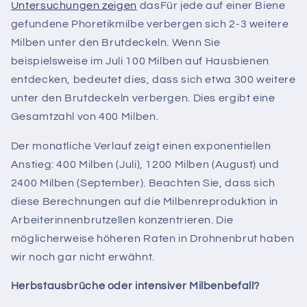
Untersuchungen zeigen
das
Für jede auf einer Biene
gefundene Phoretikmilbe verbergen sich 2-3 weitere
Milben unter den Brutdeckeln. Wenn Sie
beispielsweise im Juli 100 Milben auf Hausbienen
entdecken, bedeutet dies, dass sich etwa 300 weitere
unter den Brutdeckeln verbergen. Dies ergibt eine
Gesamtzahl von 400 Milben.
Der monatliche Verlauf zeigt einen exponentiellen
Anstieg: 400 Milben (Juli), 1200 Milben (August) und
2400 Milben (September). Beachten Sie, dass sich
diese Berechnungen auf die Milbenreproduktion in
Arbeiterinnenbrutzellen konzentrieren. Die
möglicherweise höheren Raten in Drohnenbrut haben
wir noch gar nicht erwähnt.
Herbstausbrüche oder intensiver Milbenbefall?