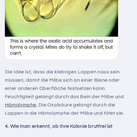
Die Idee ist, dass die klebrigen Lappen nass sein
müssen, damit die Milbe sich an einer Biene oder
einer anderen Oberfläche festsetzen kann.
Feuchtigkeit gelangt durch das Bein der Milbe und
Hämolymphe
.
Die Oxalsäure gelangt durch die
Lappen in die Hämolymphe der Milbe und tötet sie.
4. Wie man erkennt, ob Ihre Kolonie brutfrei ist