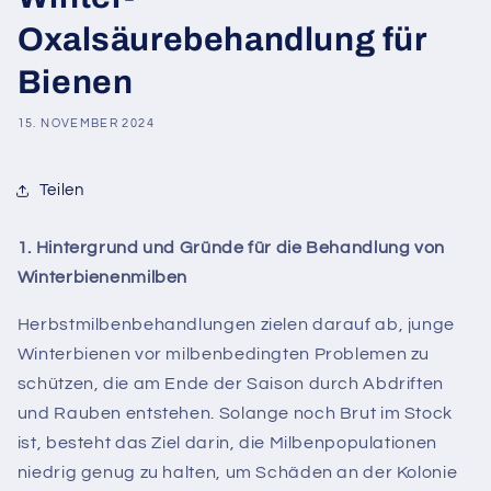
Oxalsäurebehandlung für
Bienen
15. NOVEMBER 2024
Teilen
1. Hintergrund und Gründe für die Behandlung von
Winterbienenmilben
Herbstmilbenbehandlungen zielen darauf ab, junge
Winterbienen vor milbenbedingten Problemen zu
schützen, die am Ende der Saison durch Abdriften
und Rauben entstehen. Solange noch Brut im Stock
ist, besteht das Ziel darin, die Milbenpopulationen
niedrig genug zu halten, um Schäden an der Kolonie