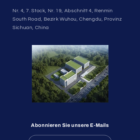
Nr. 4, 7. Stock, Nr. 19, Abschnitt 4, Renmin
South Road, Bezirk Wuhou, Chengdu, Provinz
Sichuan, China
Abonnieren Sie unsere E-Mails