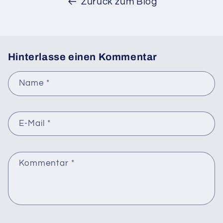
Zurück zum Blog
Hinterlasse einen Kommentar
Name
*
E-Mail
*
Kommentar
*