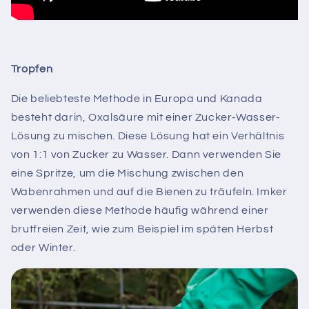
Tropfen
Die beliebteste Methode in Europa und Kanada
besteht darin, Oxalsäure mit einer Zucker-Wasser-
Lösung zu mischen. Diese Lösung hat ein Verhältnis
von 1:1 von Zucker zu Wasser. Dann verwenden Sie
eine Spritze, um die Mischung zwischen den
Wabenrahmen und auf die Bienen zu träufeln. Imker
verwenden diese Methode häufig während einer
brutfreien Zeit, wie zum Beispiel im späten Herbst
oder Winter.