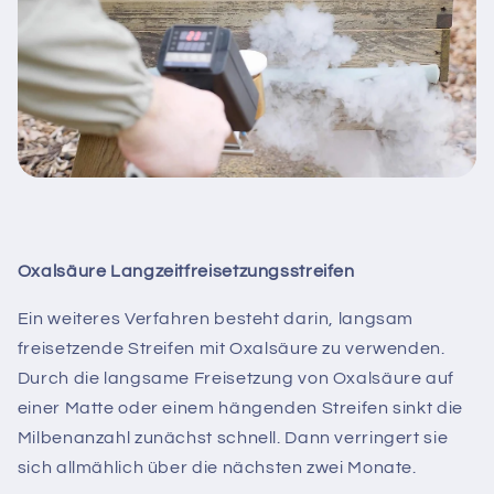
Oxalsäure Langzeitfreisetzungsstreifen
Ein weiteres Verfahren besteht darin, langsam
freisetzende Streifen mit Oxalsäure zu verwenden.
Durch die langsame Freisetzung von Oxalsäure auf
einer Matte oder einem hängenden Streifen sinkt die
Milbenanzahl zunächst schnell. Dann verringert sie
sich allmählich über die nächsten zwei Monate.