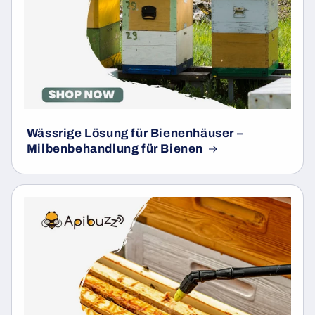
Wässrige Lösung für Bienenhäuser –
Milbenbehandlung für Bienen