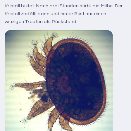
Kristall bildet. Nach drei Stunden stirbt die Milbe. Der
Kristall zerfällt dann und hinterlässt nur einen
winzigen Tropfen als Rückstand.