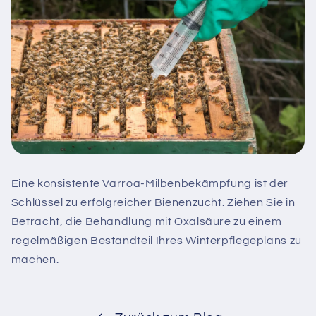
Eine konsistente Varroa-Milbenbekämpfung ist der
Schlüssel zu erfolgreicher Bienenzucht. Ziehen Sie in
Betracht, die Behandlung mit Oxalsäure zu einem
regelmäßigen Bestandteil Ihres Winterpflegeplans zu
machen.