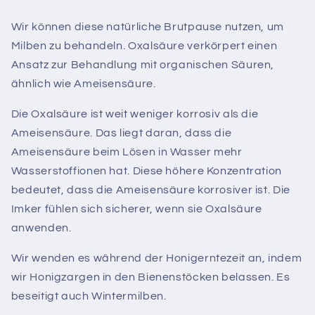
Wir können diese natürliche Brutpause nutzen, um
Milben zu behandeln. Oxalsäure verkörpert einen
Ansatz zur Behandlung mit organischen Säuren,
ähnlich wie Ameisensäure.
Die Oxalsäure ist weit weniger korrosiv als die
Ameisensäure. Das liegt daran, dass die
Ameisensäure beim Lösen in Wasser mehr
Wasserstoffionen hat. Diese höhere Konzentration
bedeutet, dass die Ameisensäure korrosiver ist.
Die
Imker fühlen sich sicherer, wenn sie Oxalsäure
anwenden.
Wir wenden es während der Honigerntezeit an, indem
wir Honigzargen in den Bienenstöcken belassen. Es
beseitigt auch Wintermilben.