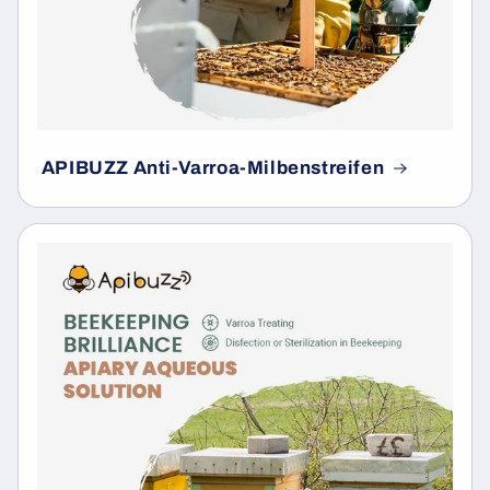
APIBUZZ Anti-Varroa-Milbenstreifen