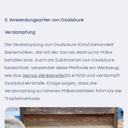
5. Anwendungsarten von Oxalsäure
Verdampfung
Die Verdampfung von Oxalsäure (OAV) behandelt
Bienenvölker, die mit der Varroa destructor Milbe
befallen sind. Auch als Sublimation von Oxalsäure
bezeichnet, verwendet diese Methode ein Werkzeug
wie das
Varrox Verdampfer
Es erhitzt und verdampft
Oxalsäurekristalle. Einige sagen, dass die
Verdampfung zu höheren Milbenabfällen führt als die
Tröpfelmethode.