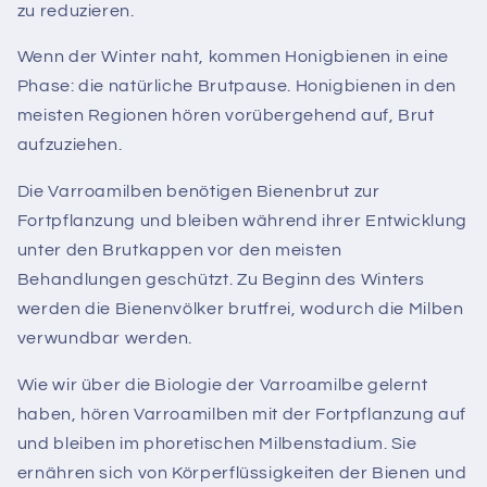
zu reduzieren.
Wenn der Winter naht, kommen Honigbienen in eine
Phase: die natürliche Brutpause. Honigbienen in den
meisten Regionen hören vorübergehend auf, Brut
aufzuziehen.
Die Varroamilben benötigen Bienenbrut zur
Fortpflanzung und bleiben während ihrer Entwicklung
unter den Brutkappen vor den meisten
Behandlungen geschützt. Zu Beginn des Winters
werden die Bienenvölker brutfrei, wodurch die Milben
verwundbar werden.
Wie wir über die Biologie der Varroamilbe gelernt
haben, hören Varroamilben mit der Fortpflanzung auf
und bleiben im phoretischen Milbenstadium.
Sie
ernähren sich von Körperflüssigkeiten der Bienen und