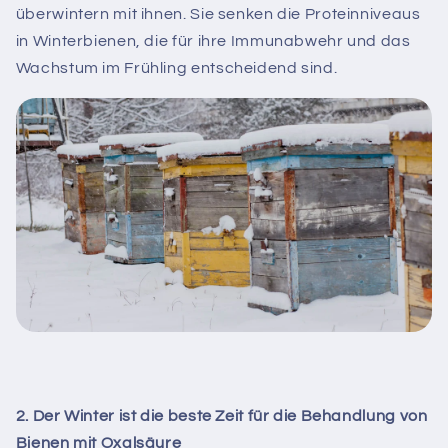
überwintern mit ihnen. Sie senken die Proteinniveaus
in Winterbienen, die für ihre Immunabwehr und das
Wachstum im Frühling entscheidend sind.
2. Der Winter ist die beste Zeit für die Behandlung von
Bienen mit Oxalsäure