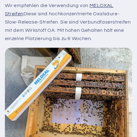
Wir empfehlen die Verwendung von
MELOXAL
Streifen
Diese sind hochkonzentrierte Oxalsäure-
Slow-Release-Streifen. Sie sind Verbundfaserstreifen
mit dem Wirkstoff OA. Mit hohen Gehalten hält eine
einzelne Platzierung bis zu 6 Wochen.