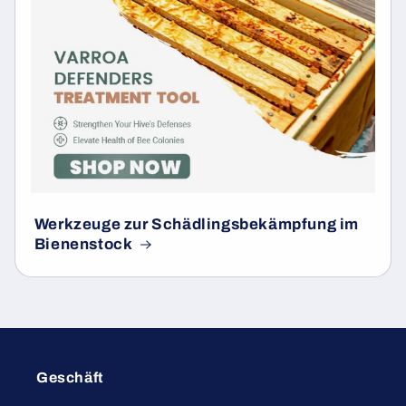
Werkzeuge zur Schädlingsbekämpfung im
Bienenstock
Geschäft