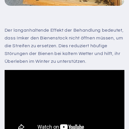
Der langanhaltende Effekt der Behandlung bedeutet,
dass Imker den Bienenstock nicht öffnen müssen, um
die Streifen zu ersetzen. Dies reduziert häufige
Störungen der Bienen bei kaltem Wetter und hilft, ihr
Überleben im Winter zu unterstützen.