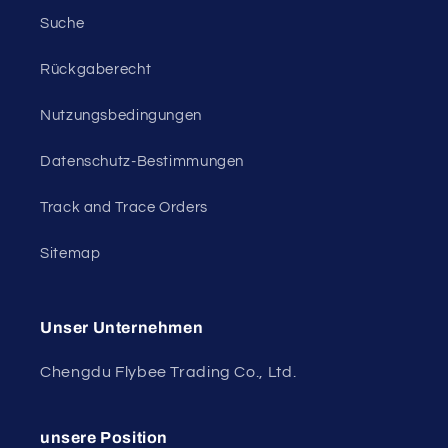
Suche
Rückgaberecht
Nutzungsbedingungen
Datenschutz-Bestimmungen
Track and Trace Orders
Sitemap
Unser Unternehmen
Chengdu Flybee Trading Co., Ltd.
unsere Position