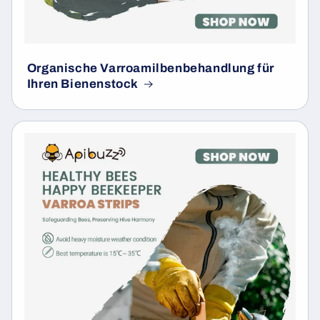
Organische Varroamilbenbehandlung für
Ihren Bienenstock